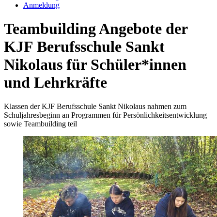
Anmeldung
Teambuilding Angebote der
KJF Berufsschule Sankt
Nikolaus für Schüler*innen
und Lehrkräfte
Klassen der KJF Berufsschule Sankt Nikolaus nahmen zum
Schuljahresbeginn an Programmen für Persönlichkeitsentwicklung
sowie Teambuilding teil